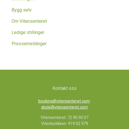
Bygg selv
Om Vitensenteret
Ledige stillinger
Pressemeldinger
Kontakt oss
booking@vitensenteret.com
skole@vitensenteret.com
Vitensenteret: 72 90 90 07
Vitenbutikken: 919 02 979