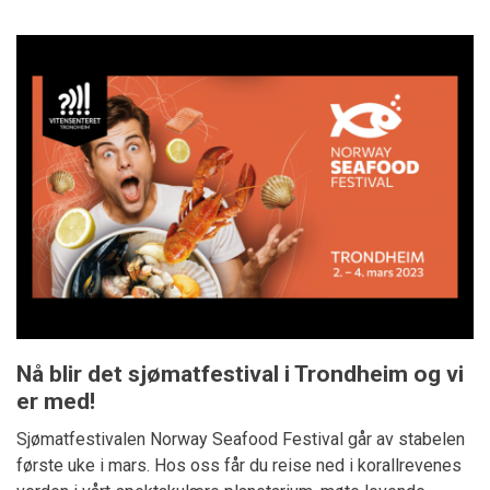
Nå blir det sjømatfestival i Trondheim og vi
er med!
Sjømatfestivalen Norway Seafood Festival går av stabelen
første uke i mars. Hos oss får du reise ned i korallrevenes