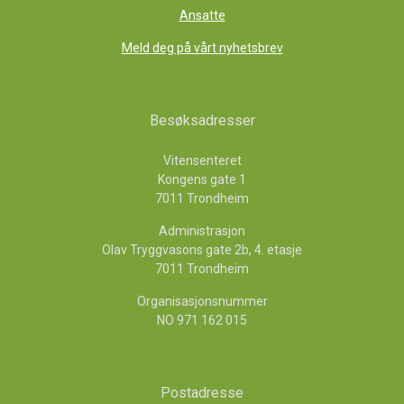
Ansatte
Meld deg på vårt nyhetsbrev
Besøksadresser
Vitensenteret
Kongens gate 1
7011 Trondheim
Administrasjon
Olav Tryggvasons gate 2b, 4. etasje
7011 Trondheim
Organisasjonsnummer
NO 971 162 015
Postadresse